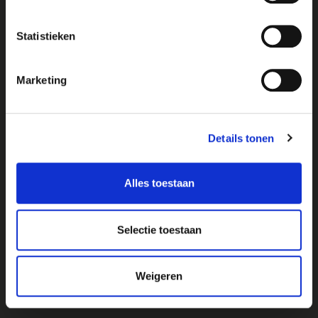
Statistieken
Marketing
Details tonen
Alles toestaan
Selectie toestaan
TARIFS
Weigeren