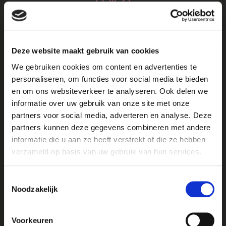
Deze website maakt gebruik van cookies
We gebruiken cookies om content en advertenties te
personaliseren, om functies voor social media te bieden
en om ons websiteverkeer te analyseren. Ook delen we
informatie over uw gebruik van onze site met onze
partners voor social media, adverteren en analyse. Deze
partners kunnen deze gegevens combineren met andere
informatie die u aan ze heeft verstrekt of die ze hebben
verzameld op basis van uw gebruik van hun services.
TARIFS
Toestemmingsselectie
Noodzakelijk
Voorkeuren