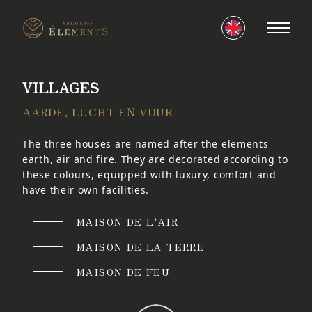
VILLAGES
AARDE, LUCHT EN VUUR
The three houses are named after the elements
earth, air and fire. They are decorated according to
these colours, equipped with luxury, comfort and
have their own facilities.
MAISON DE L’AIR
MAISON DE LA TERRE
MAISON DE FEU