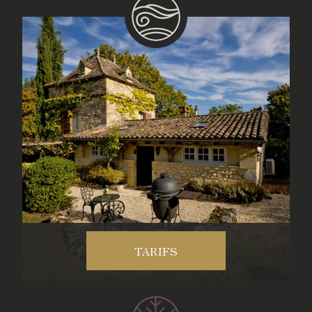
TARIFS