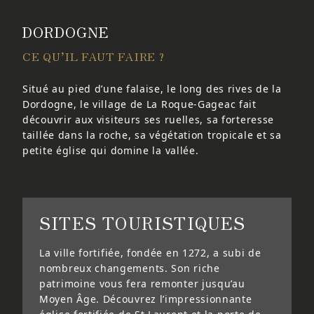
DORDOGNE
CE QU’IL FAUT FAIRE ?
Situé au pied d’une falaise, le long des rives de la
Dordogne, le village de La Roque-Gageac fait
découvrir aux visiteurs ses ruelles, sa forteresse
taillée dans la roche, sa végétation tropicale et sa
petite église qui domine la vallée.
SITES TOURISTIQUES
La ville fortifiée, fondée en 1272, a subi de
nombreux changements. Son riche
patrimoine vous fera remonter jusqu’au
Moyen Âge. Découvrez l’impressionnante