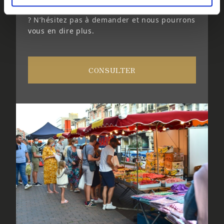
nocturnes en été. Vous voulez en savoir plus
? N’hésitez pas à demander et nous pourrons
vous en dire plus.
CONSULTER