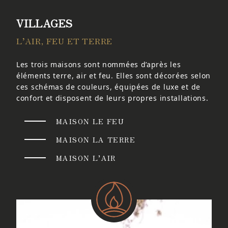
VILLAGES
L’AIR, FEU ET TERRE
Les trois maisons sont nommées d’après les
éléments terre, air et feu. Elles sont décorées selon
ces schémas de couleurs, équipées de luxe et de
confort et disposent de leurs propres installations.
MAISON LE FEU
MAISON LA TERRE
MAISON L’AIR