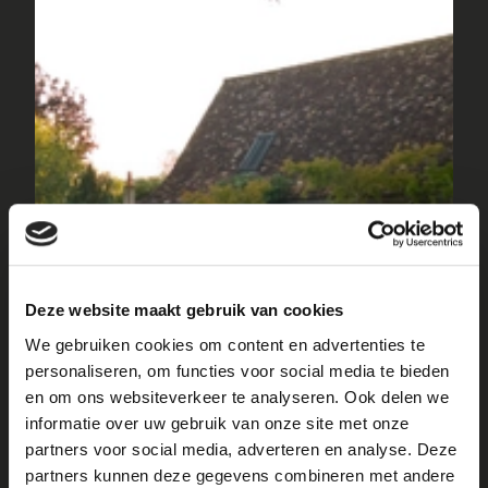
MAISON
LE FEU
Deze website maakt gebruik van cookies
4 personnes
We gebruiken cookies om content en advertenties te
personaliseren, om functies voor social media te bieden
en om ons websiteverkeer te analyseren. Ook delen we
informatie over uw gebruik van onze site met onze
partners voor social media, adverteren en analyse. Deze
partners kunnen deze gegevens combineren met andere