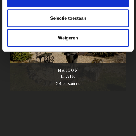
Selectie toestaan
Weigeren
MAISON
L’AIR
2-4 personnes