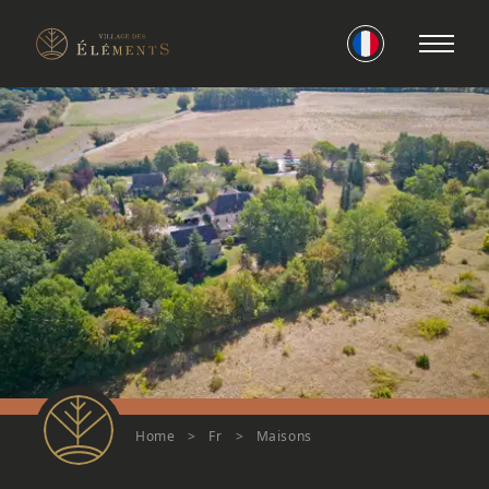
Home
>
Fr
>
Maisons