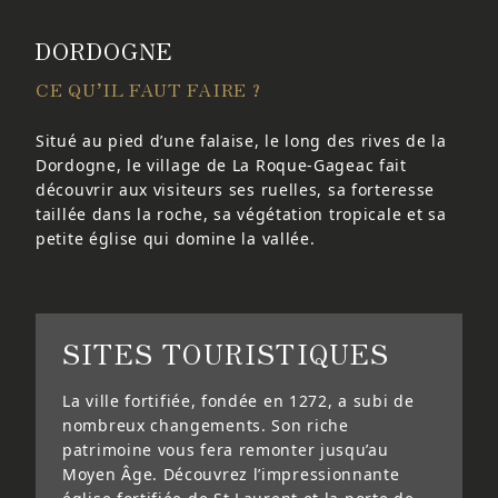
DORDOGNE
CE QU’IL FAUT FAIRE ?
Situé au pied d’une falaise, le long des rives de la
Dordogne, le village de La Roque-Gageac fait
découvrir aux visiteurs ses ruelles, sa forteresse
taillée dans la roche, sa végétation tropicale et sa
petite église qui domine la vallée.
SITES TOURISTIQUES
La ville fortifiée, fondée en 1272, a subi de
nombreux changements. Son riche
patrimoine vous fera remonter jusqu’au
Moyen Âge. Découvrez l’impressionnante