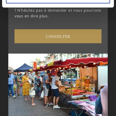
nocturnes en été. Vous voulez en savoir plus
? N’hésitez pas à demander et nous pourrons
vous en dire plus.
CONSULTER