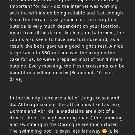
Important for our kids: the internet was working
with the wifi inside being reliable and fast enough.
Since the terrain is very spacious, the reception
outside is very much dependent on your location.
Apart from dlthe decent kitchen and bathroom, the
cabins also seem to have new furniture and, as a
result, the beds gave us a good night’s rest. A nice
large kamado BBQ outside was the icing on the
cake for us, so we’ve prepared most of our dinners
outside. Every morning, the fresh croissants can be
bought in a village nearby (Beaumont: 10 min.
drive).
In the vicinity there are a lot of things to see and
do. Although some of the attractions like Lascaux,
Domme and Abri de la Madelaine are a bit of a
drive (1 hr +, through winding roads) the canoeing
and swimming in the Dordogne are much closer.
The swimming pool is even less far away 😉 (Like