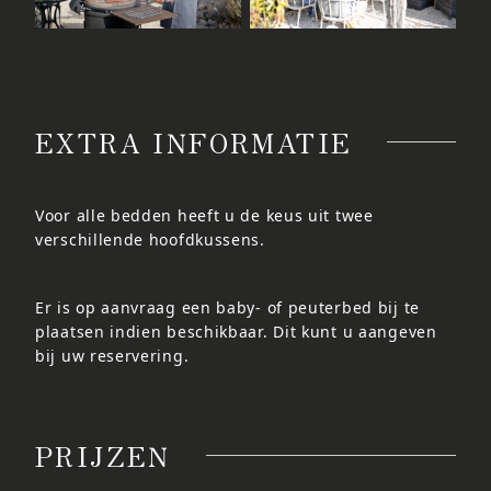
EXTRA INFORMATIE
Voor alle bedden heeft u de keus uit twee
verschillende hoofdkussens.
Er is op aanvraag een baby- of peuterbed bij te
plaatsen indien beschikbaar. Dit kunt u aangeven
bij uw reservering.
PRIJZEN