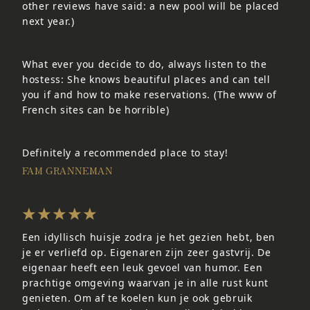
other reviews have said: a new pool will be placed
next year.)
What ever you decide to do, always listen to the
hostess: She knows beautiful places and can tell
you if and how to make reservations. (The www of
French sites can be horrible)
Definitely a recommended place to stay!
FAM GRANNEMAN
Een idyllisch huisje zodra je het gezien hebt, ben
je er verliefd op. Eigenaren zijn zeer gastvrij. De
eigenaar heeft een leuk gevoel van humor. Een
prachtige omgeving waarvan je in alle rust kunt
genieten. Om af te koelen kun je ook gebruik