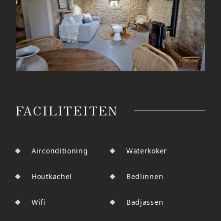
FACILITEITEN
Airconditioning
Waterkoker
Houtkachel
Bedlinnen
Wifi
Badjassen