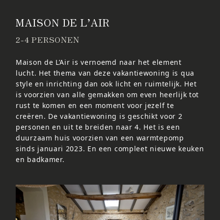
MAISON DE L’AIR
2-4 PERSONEN
Maison de L’Air is vernoemd naar het element
lucht. Het thema van deze vakantiewoning is qua
style en inrichting dan ook licht en ruimtelijk. Het
is voorzien van alle gemakken om even heerlijk tot
rust te komen en een moment voor jezelf te
creëren. De vakantiewoning is geschikt voor 2
personen en uit te breiden naar 4. Het is een
duurzaam huis voorzien van een warmtepomp
sinds januari 2023. En een compleet nieuwe keuken
en badkamer.