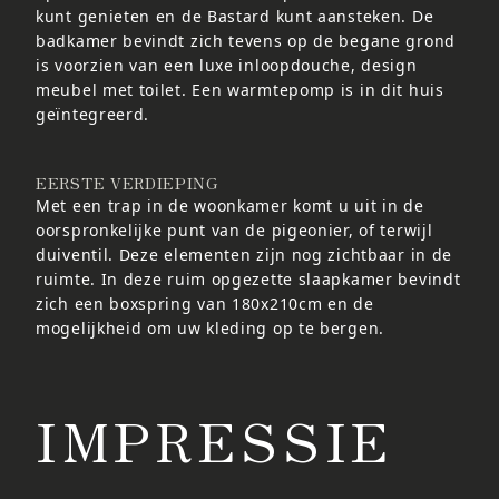
kunt genieten en de Bastard kunt aansteken. De
badkamer bevindt zich tevens op de begane grond
is voorzien van een luxe inloopdouche, design
meubel met toilet. Een warmtepomp is in dit huis
geïntegreerd.
EERSTE VERDIEPING
Met een trap in de woonkamer komt u uit in de
oorspronkelijke punt van de pigeonier, of terwijl
duiventil. Deze elementen zijn nog zichtbaar in de
ruimte. In deze ruim opgezette slaapkamer bevindt
zich een boxspring van 180x210cm en de
mogelijkheid om uw kleding op te bergen.
IMPRESSIE