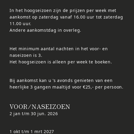
In het hoogseizoen zijn de prijzen per week met
aankomst op zaterdag vanaf 16.00 uur tot zaterdag
11.00 uur.
Andere aankomstdag in overleg.
Het minimum aantal nachten in het voor- en
naseizoen is 3.
Het hoogseizoen is alleen per week te boeken.
Bij aankomst kan u ‘s avonds genieten van een
heerlijke 3 gangen maaltijd voor €25,- per persoon.
VOOR/NASEIZOEN
2 jan t/m 30 jun. 2026
1 okt t/m 1 mrt 2027