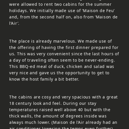
were allowed to rent two cabins for the summer
holidays. We initially made use of ‘Maison de Feu’
and, from the second half on, also from ‘Maison de
l’Air’.
The place is already marvelous. We made use of
the offering of having the first dinner prepared for
us. This was very convenient since the last hours of
a day of traveling often seem to be never-ending.
This BBQ-ed meal of duck, chicken and salad was
very nice and gave us the opportunity to get to
know the host family a bit better.
The cabins are cosy and very spacious with a great
18 century look and feel. During our stay
temperatures raised well above 40 but with the
thick walls, the amount of degrees inside was
always much lower. (Maison de l’Air already had an
air conditioner lowering the temps even further).