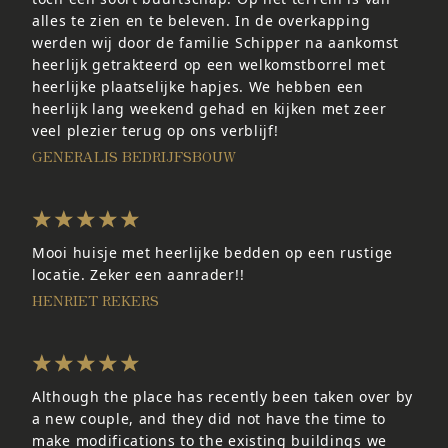
alles te zien en te beleven. In de overkapping
werden wij door de familie Schipper na aankomst
heerlijk getrakteerd op een welkomstborrel met
heerlijke plaatselijke hapjes. We hebben een
heerlijk lang weekend gehad en kijken met zeer
veel plezier terug op ons verblijf!
GENERALIS BEDRIJFSBOUW
Mooi huisje met heerlijke bedden op een rustige
locatie. Zeker een aanrader!!
HENRIET REKERS
Although the place has recently been taken over by
a new couple, and they did not have the time to
make modifications to the existing buildings we