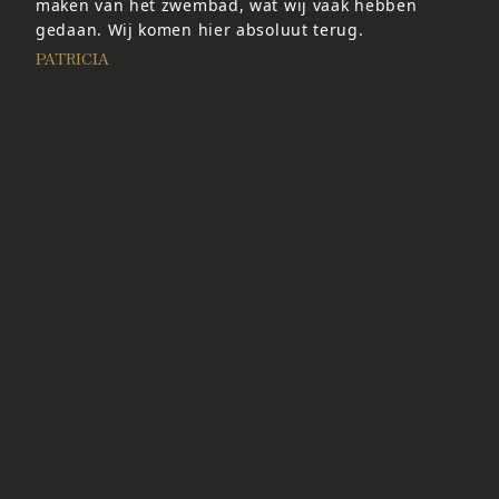
maken van het zwembad, wat wij vaak hebben
gedaan. Wij komen hier absoluut terug.
PATRICIA